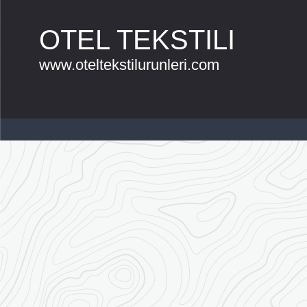
OTEL TEKSTILI
www.oteltekstilurunleri.com