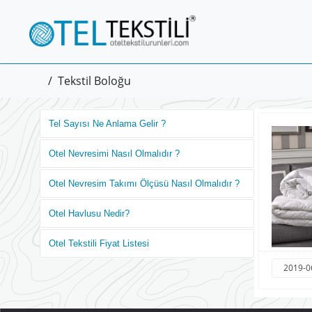
/
Tekstil Boloğu
Tel Sayısı Ne Anlama Gelir ?
Otel Nevresimi Nasıl Olmalıdır ?
Otel Nevresim Takımı Ölçüsü Nasıl Olmalıdır ?
Otel Havlusu Nedir?
Otel Tekstili Fiyat Listesi
2019-0