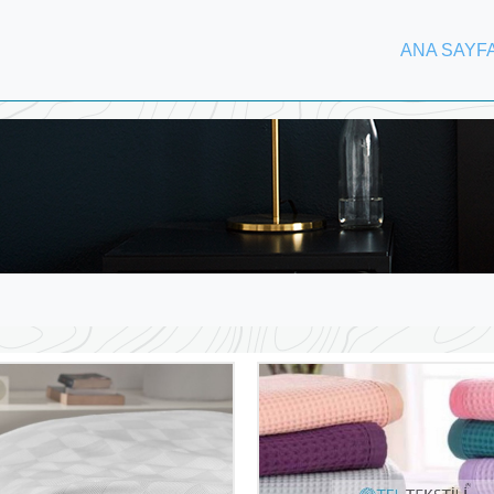
ANA SAYF