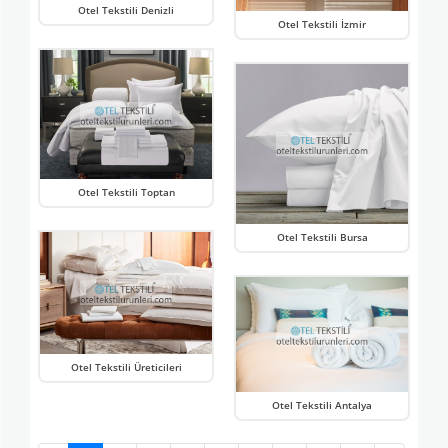
Otel Tekstili Denizli
Otel Tekstili İzmir
Otel Tekstili Toptan
Otel Tekstili Bursa
Otel Tekstili Üreticileri
Otel Tekstili Antalya