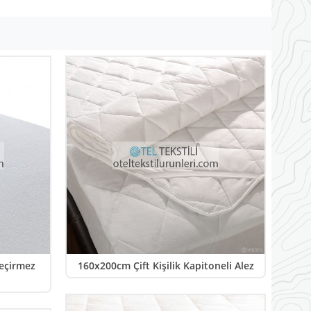
Geçirmez
160x200cm Çift Kişilik Kapitoneli Alez