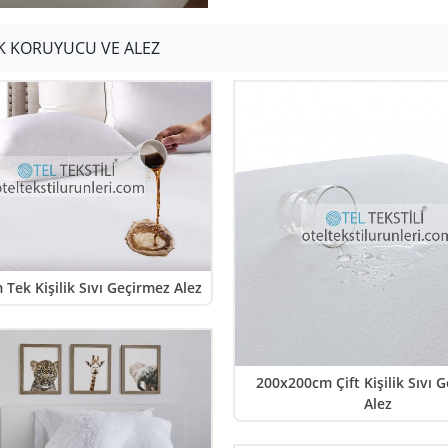
K KORUYUCU VE ALEZ
Tek Kişilik Sıvı Geçirmez Alez
200x200cm Çift Kişilik Sıvı 
Alez