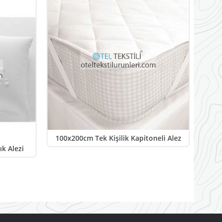
100x200cm Tek Kişilik Kapitoneli Alez
k Alezi