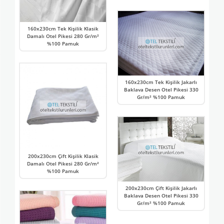
160x230cm Tek Kişilik Klasik
Damalı Otel Pikesi 280 Gr/m²
%100 Pamuk
160x230cm Tek Kişilik Jakarlı
Baklava Desen Otel Pikesi 330
Gr/m² %100 Pamuk
200x230cm Çift Kişilik Klasik
Damalı Otel Pikesi 280 Gr/m²
%100 Pamuk
200x230cm Çift Kişilik Jakarlı
Baklava Desen Otel Pikesi 330
Gr/m² %100 Pamuk